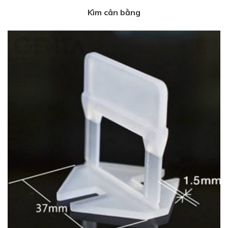
Kìm cân bằng