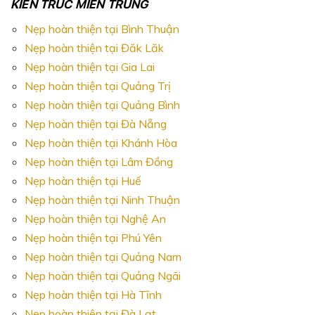
KIẾN TRÚC MIỀN TRUNG
Nẹp hoàn thiện tại Bình Thuận
Nẹp hoàn thiện tại Đăk Lăk
Nẹp hoàn thiện tại Gia Lai
Nẹp hoàn thiện tại Quảng Trị
Nẹp hoàn thiện tại Quảng Bình
Nẹp hoàn thiện tại Đà Nẵng
Nẹp hoàn thiện tại Khánh Hòa
Nẹp hoàn thiện tại Lâm Đồng
Nẹp hoàn thiện tại Huế
Nẹp hoàn thiện tại Ninh Thuận
Nẹp hoàn thiện tại Nghệ An
Nẹp hoàn thiện tại Phú Yên
Nẹp hoàn thiện tại Quảng Nam
Nẹp hoàn thiện tại Quảng Ngãi
Nẹp hoàn thiện tại Hà Tĩnh
Nẹp hoàn thiện tại Đà Lạt