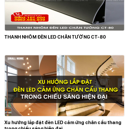
THANH NHÔM ĐÈN LED CHÂN TƯỜNG CT-80
Xu hướng lắp đặt đèn LED cảm ứng chân cầu thang
trong chiếu sáng hiện đại