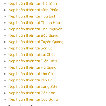
Nẹp hoàn thiện tại Thái Bình
Nẹp hoàn thiện tại Vĩnh Phúc
Nẹp hoàn thiện tại Hòa Bình
Nẹp hoàn thiện tại Thanh Hóa
Nẹp hoàn thiện tại Thái Nguyên
Nẹp hoàn thiện tại Bắc Giang
Nẹp hoàn thiện tại Tuyên Quang
Nẹp hoàn thiện tại Sơn La
Nẹp hoàn thiện tại Lai Châu
Nẹp hoàn thiện tại Điện Biên
Nẹp hoàn thiện tại Hà Giang
Nẹp hoàn thiện tại Lào Cai
Nẹp hoàn thiện tại Yên Bái
Nẹp hoàn thiện tại Lạng Sơn
Nẹp hoàn thiện tại Bắc Kạn
Nẹp hoàn thiện tại Cao Bằng