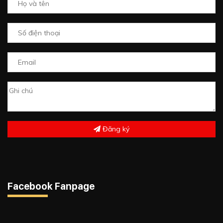
Đăng ký
Facebook Fanpage