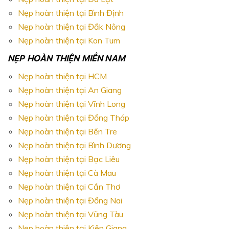
Nẹp hoàn thiện tại Bình Định
Nẹp hoàn thiện tại Đắk Nông
Nẹp hoàn thiện tại Kon Tum
NẸP HOÀN THIỆN MIỀN NAM
Nẹp hoàn thiện tại HCM
Nẹp hoàn thiện tại An Giang
Nẹp hoàn thiện tại Vĩnh Long
Nẹp hoàn thiện tại Đồng Tháp
Nẹp hoàn thiện tại Bến Tre
Nẹp hoàn thiện tại Bình Dương
Nẹp hoàn thiện tại Bạc Liêu
Nẹp hoàn thiện tại Cà Mau
Nẹp hoàn thiện tại Cần Thơ
Nẹp hoàn thiện tại Đồng Nai
Nẹp hoàn thiện tại Vũng Tàu
Nẹp hoàn thiện tại Kiên Giang