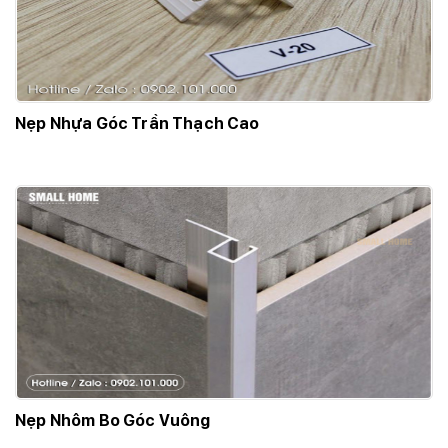
Nẹp Nhựa Góc Trần Thạch Cao
Nẹp Nhôm Bo Góc Vuông