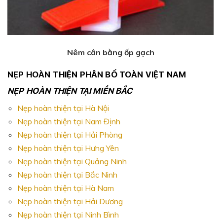
Nêm cân bằng ốp gạch
NẸP HOÀN THIỆN PHÂN BỐ TOÀN VIỆT NAM
NẸP HOÀN THIỆN TẠI MIỀN BẮC
Nẹp hoàn thiện tại Hà Nội
Nẹp hoàn thiện tại Nam Định
Nẹp hoàn thiện tại Hải Phòng
Nẹp hoàn thiện tại Hưng Yên
Nẹp hoàn thiện tại Quảng Ninh
Nẹp hoàn thiện tại Bắc Ninh
Nẹp hoàn thiện tại Hà Nam
Nẹp hoàn thiện tại Hải Dương
Nẹp hoàn thiện tại Ninh Bình