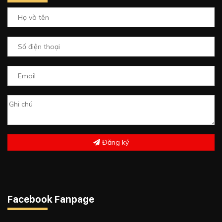
Đăng ký
Facebook Fanpage