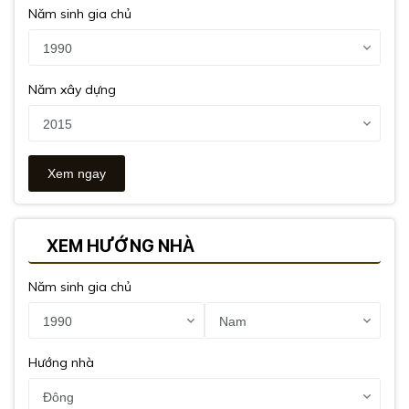
Năm sinh gia chủ
Năm xây dựng
XEM HƯỚNG NHÀ
Năm sinh gia chủ
Hướng nhà