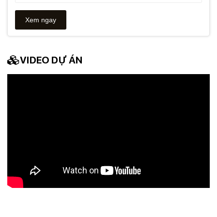
VIDEO DỰ ÁN