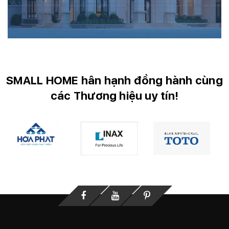
SMALL HOME hân hạnh đồng hành cùng
các Thương hiệu uy tín!
Facebook
Youtube
Printerest