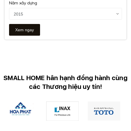
Năm xây dựng
SMALL HOME hân hạnh đồng hành cùng
các Thương hiệu uy tín!