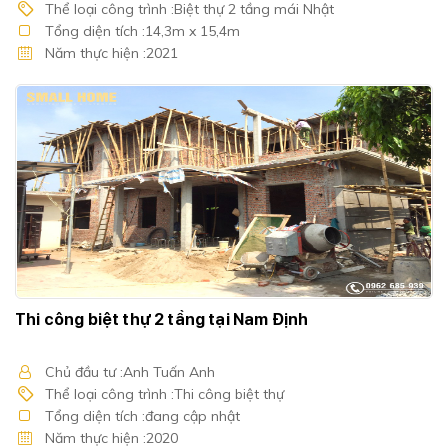
Thể loại công trình :Biệt thự 2 tầng mái Nhật
Tổng diện tích :14,3m x 15,4m
Năm thực hiện :2021
Thi công biệt thự 2 tầng tại Nam Định
Chủ đầu tư :Anh Tuấn Anh
Thể loại công trình :Thi công biệt thự
Tổng diện tích :đang cập nhật
Năm thực hiện :2020