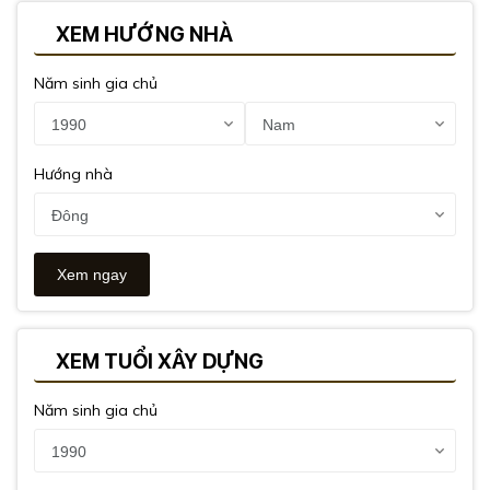
XEM HƯỚNG NHÀ
Năm sinh gia chủ
Hướng nhà
XEM TUỔI XÂY DỰNG
Năm sinh gia chủ