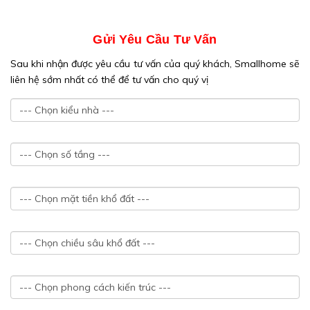
Gửi Yêu Cầu Tư Vấn
Sau khi nhận được yêu cầu tư vấn của quý khách, Smallhome sẽ
liên hệ sớm nhất có thể để tư vấn cho quý vị