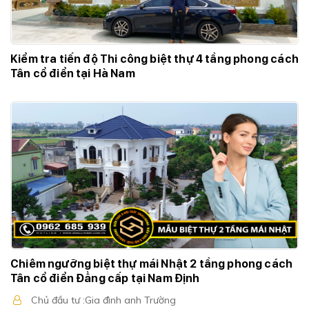
Kiểm tra tiến độ Thi công biệt thự 4 tầng phong cách
Tân cổ điển tại Hà Nam
Chiêm ngưỡng biệt thự mái Nhật 2 tầng phong cách
Tân cổ điển Đẳng cấp tại Nam Định
Chủ đầu tư :Gia đình anh Trường