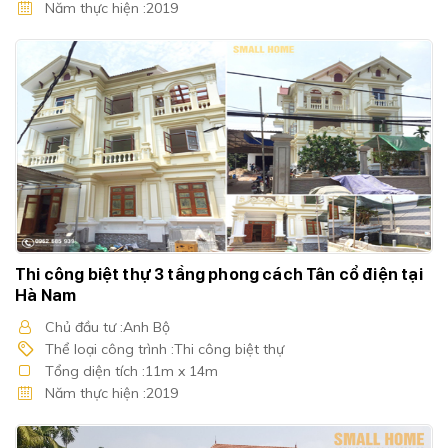
Năm thực hiện :2019
Thi công biệt thự 3 tầng phong cách Tân cổ điện tại
Hà Nam
Chủ đầu tư :Anh Bộ
Thể loại công trình :Thi công biệt thự
Tổng diện tích :11m x 14m
Năm thực hiện :2019