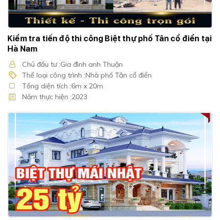
Kiểm tra tiến độ thi công Biệt thự phố Tân cổ điển tại
Hà Nam
Chủ đầu tư :Gia đình anh Thuận
Thể loại công trình :Nhà phố Tân cổ điển
Tổng diện tích :6m x 20m
Năm thực hiện :2023