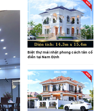
Biệt thự mái nhật phong cách tân cổ
điển tại Nam Định