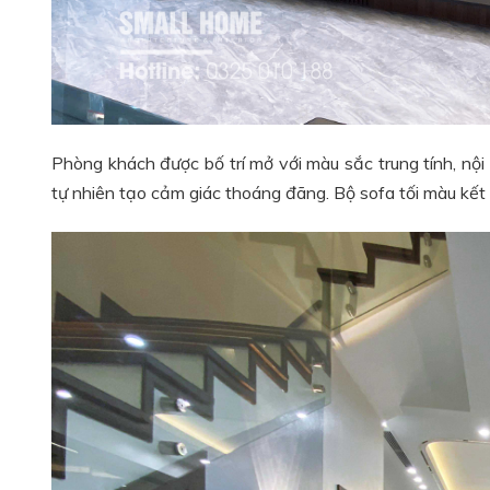
Phòng khách được bố trí mở với màu sắc trung tính, nộ
tự nhiên tạo cảm giác thoáng đãng. Bộ sofa tối màu kết