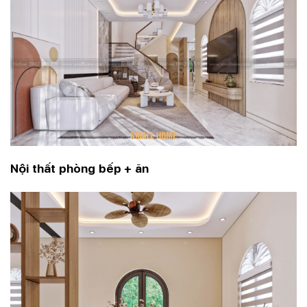
Nội thất phòng bếp + ăn