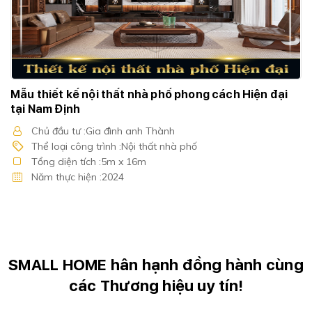
Mẫu thiết kế nội thất nhà phố phong cách Hiện đại
tại Nam Định
Chủ đầu tư :Gia đình anh Thành
Thể loại công trình :Nội thất nhà phố
Tổng diện tích :5m x 16m
Năm thực hiện :2024
SMALL HOME hân hạnh đồng hành cùng
các Thương hiệu uy tín!