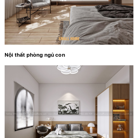
Nội thất phòng ngủ con