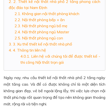
2. Thiết kế nội thất nhà phố 2 tầng phong cách
độc đáo tại Nam Định
Không gian nội thất phòng khách
Nội thất phòng bếp + ăn
Nội thất phòng ngủ bố mẹ
Nội thất phòng ngủ Master
Nội thất phòng ngủ con
3. Xu thế thiết kế nội thất nhà phố
4. Thông tin liên hệ
Liên hệ với chúng tôi để được thiết kế -
thi công Nội thất trọn gói
Ngày nay, nhu cầu thiết kế nội thất nhà phố 2 tầng
ngày
một tăng cao. Và để có được không chỉ là một diện tích
không gian đẹp, vẻ bề ngoài lộng lẫy, thì việc lựa chọn nội
thất phù hợp rất quan trọng để tạo nên không gian thoáng
mát, rộng rãi và tiện nghi.