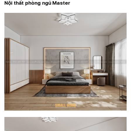
Nội thất phòng ngủ Master