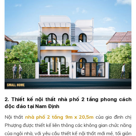
2. Thiết kế nội thất nhà phố 2 tầng phong cách
độc đáo tại Nam Định
Nội thất
nhà phố 2 tầng 9m x 20,5m
của gia đình chị
Phượng được thiết kế liên thông các không gian chức năng
của ngôi nhà, với yêu cầu thiết kế nội thất mới mẻ, tối giản