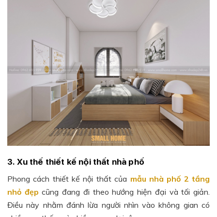
3. Xu thế thiết kế nội thất nhà phố
Phong cách thiết kế nội thất của
mẫu nhà phố 2 tầng
nhỏ đẹp
cũng đang đi theo hướng hiện đại và tối giản.
Điều này nhằm đánh lừa người nhìn vào không gian có