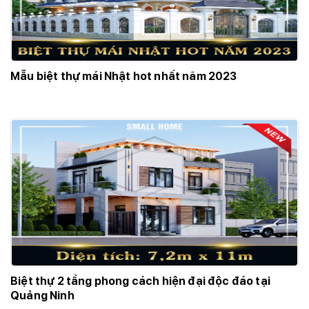
Mẫu biệt thự mái Nhật hot nhất năm 2023
Biệt thự 2 tầng phong cách hiện đại độc đáo tại
Quảng Ninh