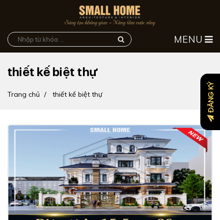
MENU
thiết kế biệt thự
ĐĂNG KÝ
Trang chủ
thiết kế biệt thự