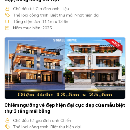
Chủ đầu tư :Gia đình anh Hiệu
Thể loại công trình :Biệt thự mái Nhật hiện đại
Tổng diện tích :11,1m x 13,6m
Năm thực hiện :2025
Chiêm ngưỡng vẻ đẹp hiện đại cực đẹp của mẫu biệt
thự 3 tầng mái bằng
Chủ đầu tư :gia đình anh Chiến
Thể loại công trình :Biệt thự hiện đại