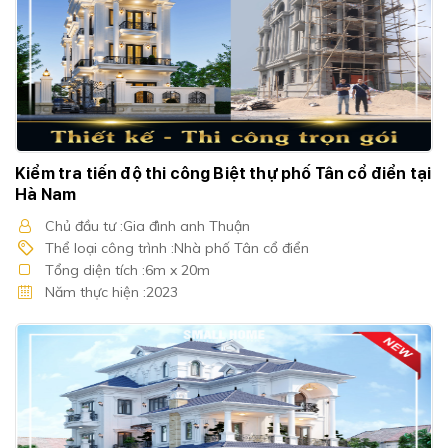
Kiểm tra tiến độ thi công Biệt thự phố Tân cổ điển tại
Hà Nam
Chủ đầu tư :Gia đình anh Thuận
Thể loại công trình :Nhà phố Tân cổ điển
Tổng diện tích :6m x 20m
Năm thực hiện :2023